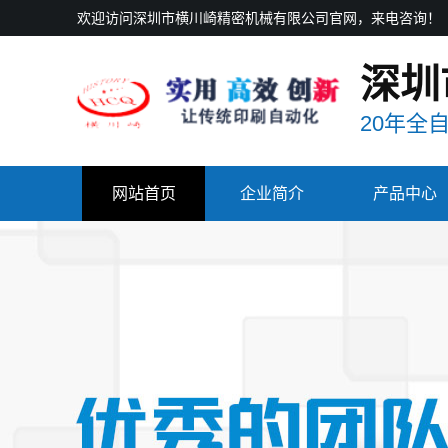
欢迎访问深圳市横川崎精密机械有限公司官网，来电咨询！
深圳
20年全
网站首页
企业简介
产品中心