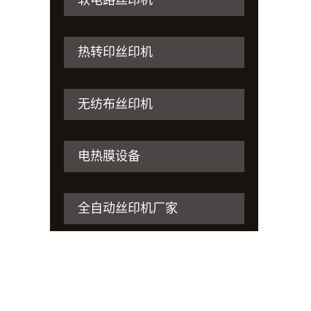
软电路丝印机
热转印丝印机
无纺布丝印机
电热膜设备
全自动丝印机厂家