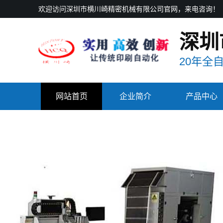
欢迎访问深圳市横川崎精密机械有限公司官网，来电咨询！
深圳
20年全
网站首页
企业简介
产品中心