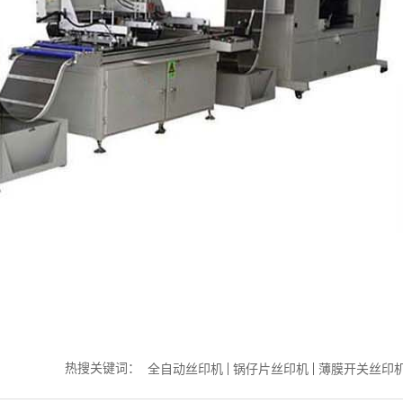
热搜关键词：
全自动丝印机
锅仔片丝印机
薄膜开关丝印