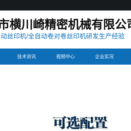
市横川崎精密机械有限公
自动丝印机/全自动卷对卷丝印机研发生产经验
技术资讯
视频中心
企业实况