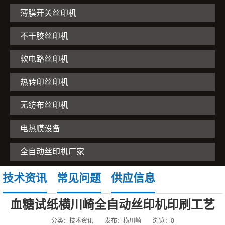
薄膜开关丝印机
不干胶丝印机
软电路丝印机
热转印丝印机
无纺布丝印机
电热膜设备
全自动丝印机厂家
技术资讯
常见问题
供应信息
血糖试纸横川崎全自动丝印机印刷工艺
分类：技术资讯
发布：横川崎
浏览：0