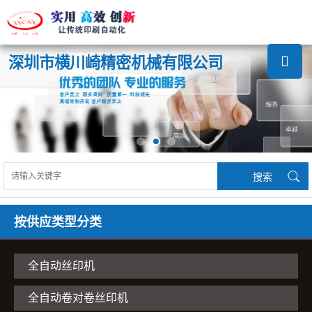
深圳市横川崎精密机械有限公司
按供应类型分类
全自动丝印机
全自动卷对卷丝印机